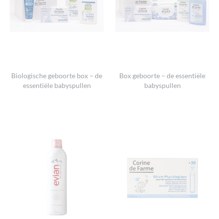
Biologische geboorte box – de
Box geboorte – de essentiële
essentiële babyspullen
babyspullen