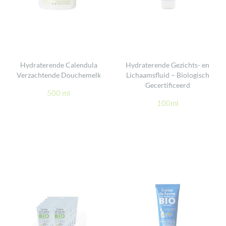
Hydraterende Calendula
Hydraterende Gezichts- en
Verzachtende Douchemelk
Lichaamsfluid – Biologisch
Gecertificeerd
500 ml
100ml