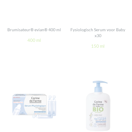
Brumisateur® evian® 400 ml
Fysiologisch Serum voor Baby
x30
400 ml
150 ml