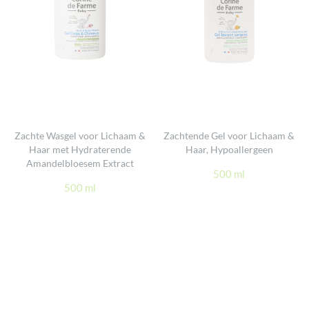
Zachte Wasgel voor Lichaam &
Zachtende Gel voor Lichaam &
Haar met Hydraterende
Haar, Hypoallergeen
Amandelbloesem Extract
500 ml
500 ml