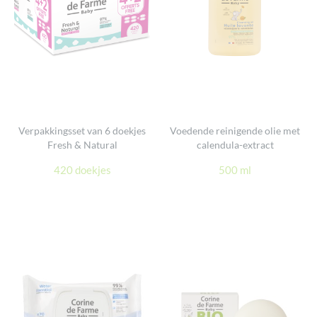
Verpakkingsset van 6 doekjes
Voedende reinigende olie met
Fresh & Natural
calendula-extract
420 doekjes
500 ml