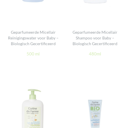
Geparfumeerde Micellair
Geparfumeerde Micellair
Reinigingswater voor Baby –
Shampoo voor Baby –
Biologisch Gecertificeerd
Biologisch Gecertificeerd
500 ml
480ml