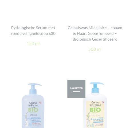
Fysiologische Serum met
Gelaatswas Micellaire Lichaam
ronde veiligheidsdop x30
& Haar; Geparfumeerd –
Biologisch Gecertificeerd
150 ml
500 ml