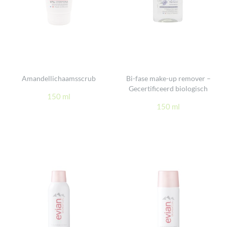
Amandellichaamsscrub
Bi-fase make-up remover –
Gecertificeerd biologisch
150 ml
150 ml