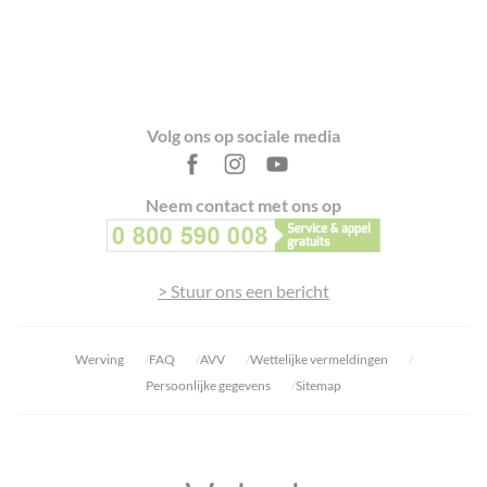
Footer
Volg ons op sociale media
Neem contact met ons op
> Stuur ons een bericht
Werving
FAQ
AVV
Wettelijke vermeldingen
Persoonlijke gegevens
Sitemap