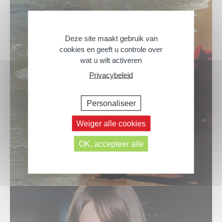
Deze site maakt gebruik van
cookies en geeft u controle over
wat u wilt activeren
Privacybeleid
Personaliseer
Weiger alle cookies
OK, accepteer alle