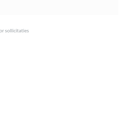
r sollicitaties