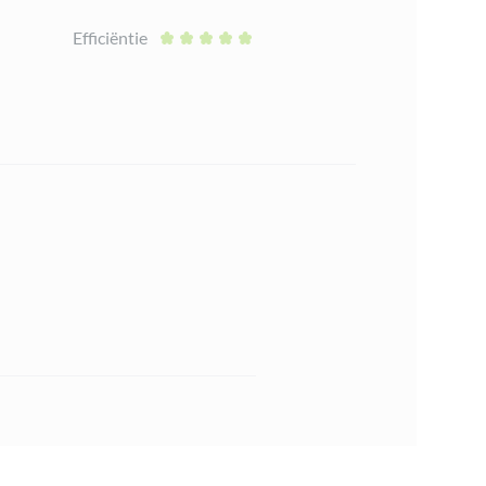
Efficiëntie