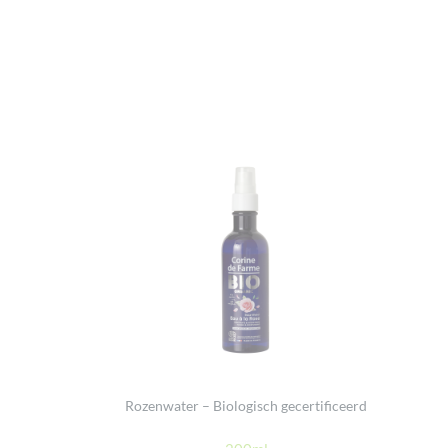
Rozenwater – Biologisch gecertificeerd