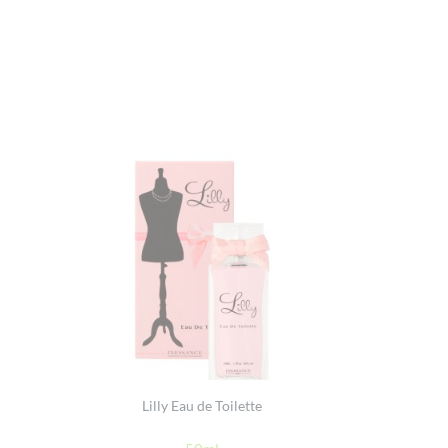
Lilly Eau de Toilette