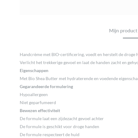
Mijn product 
Handcrème met BIO-certificering, voedt en herstelt de droge 
Verlicht het trekkerige gevoel en laat de handen zacht en gehy
Eigenschappen
Met Bio Shea Butter met hydraterende en voedende eigenscha
Gegarandeerde formulering
Hypoallergeen
Niet geparfumeerd
Bewezen effectiviteit
De formule laat een zijdezacht gevoel achter
De formule is geschikt voor droge handen
De formule respecteert de huid