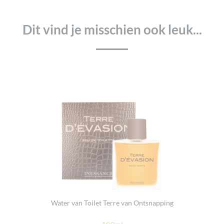
Dit vind je misschien ook leuk...
Water van Toilet Terre van Ontsnapping