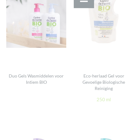
Duo Gels Wasmiddelen voor
Eco-herlaad Gel voor
Intiem BIO
Gevoelige Biologische
Reiniging
250 ml