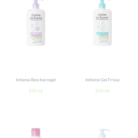
Intieme Beschermgel
Intieme Gel Frisse
250 ml
250 ml