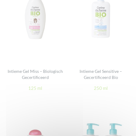
Intieme Gel Miss – Biologisch
Intieme Gel Sensitive –
Gecertificeerd
Gecertificeerd Bio
125 ml
250 ml