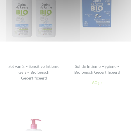
Set van 2 – Sensitive Intieme
Solide Intieme Hygiëne –
Gels – Biologisch
Biologisch Gecertificeerd
Gecertificeerd
60 gr