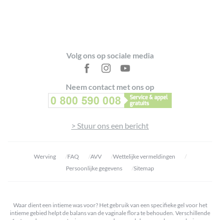
Footer
Volg ons op sociale media
Neem contact met ons op
> Stuur ons een bericht
Werving
FAQ
AVV
Wettelijke vermeldingen
Persoonlijke gegevens
Sitemap
Waar dient een intieme was voor? Het gebruik van een specifieke gel voor het
intieme gebied helpt de balans van de vaginale flora te behouden. Verschillende