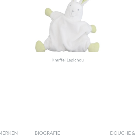
Knuffel Lapichou
MERKEN
BIOGRAFIE
DOUCHE &