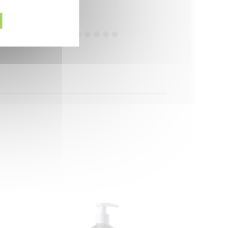
Efficiëntie