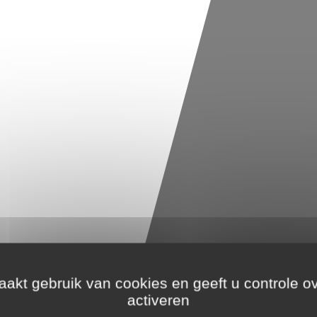
akt gebruik van cookies en geeft u controle ov
activeren