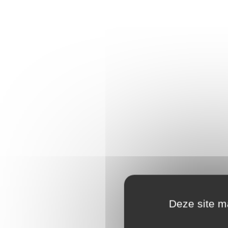
Deze site ma