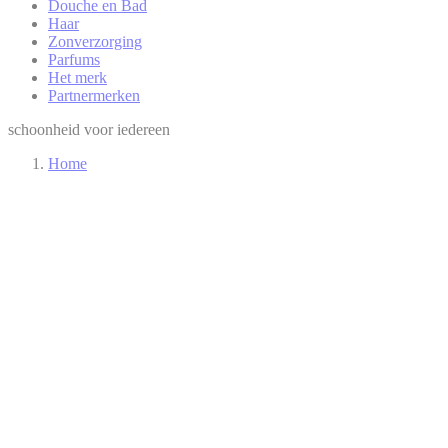
Douche en Bad
Haar
Zonverzorging
Parfums
Het merk
Partnermerken
schoonheid voor iedereen
Home