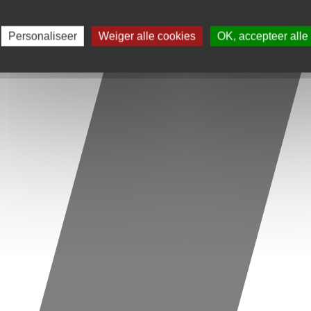
Personaliseer
Weiger alle cookies
OK, accepteer alle