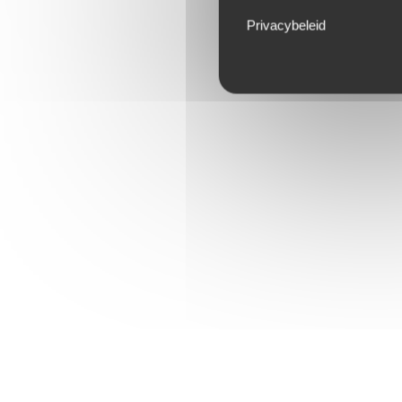
Privacybeleid