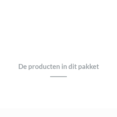
De producten in dit pakket