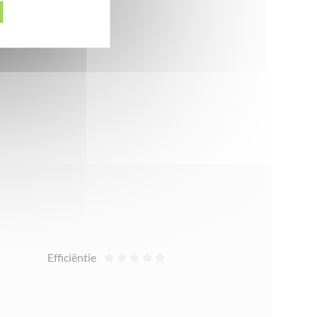
Efficiëntie