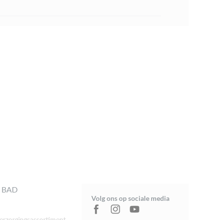
 BAD
Volg ons op sociale media
rzorgingsassortiment