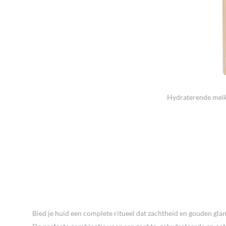
Hydraterende melk 
Bied je huid een complete ritueel dat zachtheid en gouden gla