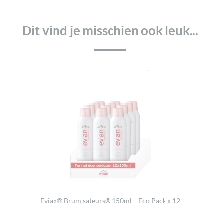
Dit vind je misschien ook leuk...
Evian® Brumisateurs® 150ml – Eco Pack x 12