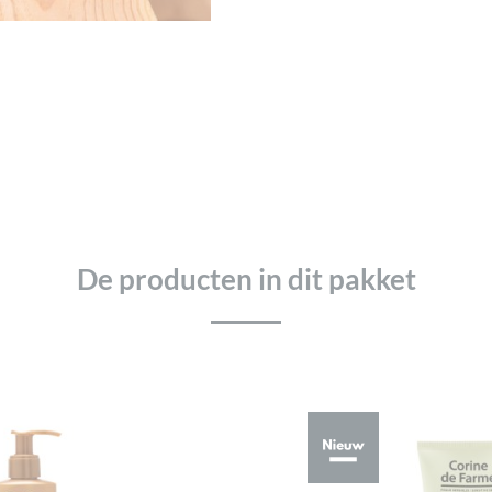
De producten in dit pakket