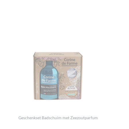
Geschenkset Badschuim met Zeezoutparfum