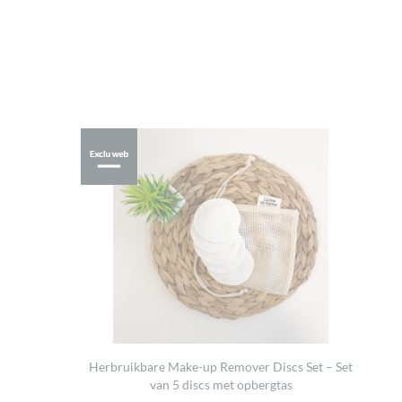
Herbruikbare Make-up Remover Discs Set – Set
van 5 discs met opbergtas