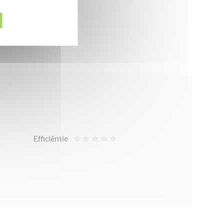
Efficiëntie