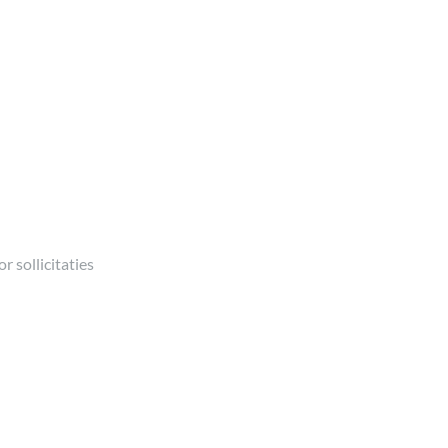
r sollicitaties