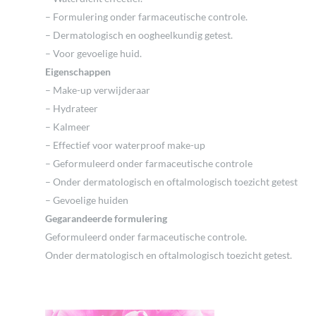
– Formulering onder farmaceutische controle.
– Dermatologisch en oogheelkundig getest.
– Voor gevoelige huid.
Eigenschappen
– Make-up verwijderaar
– Hydrateer
– Kalmeer
– Effectief voor waterproof make-up
– Geformuleerd onder farmaceutische controle
– Onder dermatologisch en oftalmologisch toezicht getest
– Gevoelige huiden
Gegarandeerde formulering
Geformuleerd onder farmaceutische controle.
Onder dermatologisch en oftalmologisch toezicht getest.