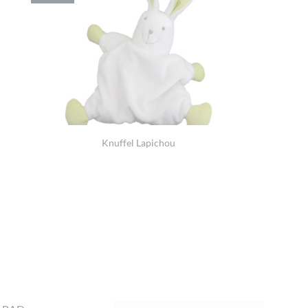
Knuffel Lapichou