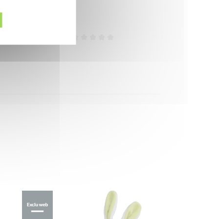
Efficiëntie