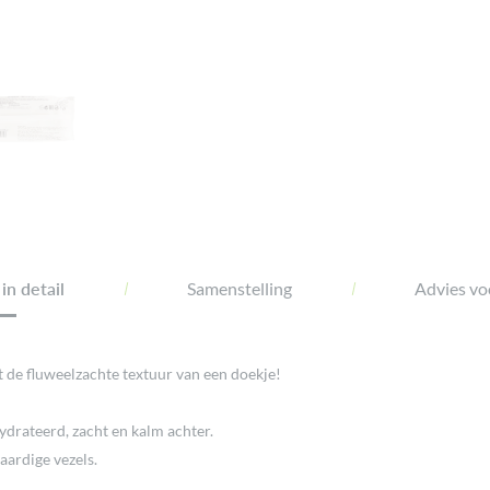
in detail
Samenstelling
Advies voo
 de fluweelzachte textuur van een doekje!
ydrateerd, zacht en kalm achter.
aardige vezels.