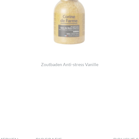
Zoutbaden Anti-stress Vanille